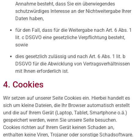
Annahme besteht, dass Sie ein überwiegendes
schutzwürdiges Interesse an der Nichtweitergabe Ihrer
Daten haben,
für den Fall, dass für die Weitergabe nach Art. 6 Abs. 1
lit. c DSGVO eine gesetzliche Verpflichtung besteht,
sowie
dies gesetzlich zulässig und nach Art. 6 Abs. 1 lit. b
DSGVO für die Abwicklung von Vertragsverhältnissen
mit Ihnen erforderlich ist.
4. Cookies
Wir setzen auf unserer Seite Cookies ein. Hierbei handelt es
sich um kleine Dateien, die Ihr Browser automatisch erstellt
und die auf Ihrem Gerät (Laptop, Tablet, Smartphone o.ä.)
gespeichert werden, wenn Sie unsere Seite besuchen.
Cookies richten auf Ihrem Gerät keinen Schaden an,
enthalten keine Viren, Trojaner oder sonstige Schadsoftware.