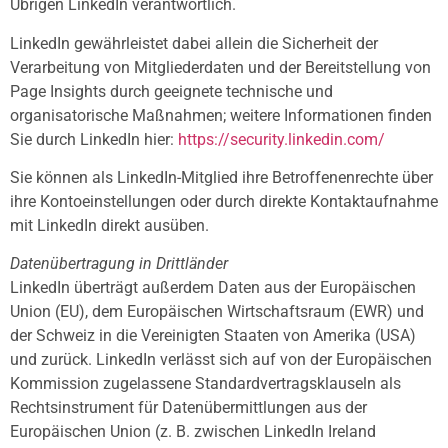
Übrigen LinkedIn verantwortlich.
LinkedIn gewährleistet dabei allein die Sicherheit der
Verarbeitung von Mitgliederdaten und der Bereitstellung von
Page Insights durch geeignete technische und
organisatorische Maßnahmen; weitere Informationen finden
Sie durch LinkedIn hier:
https://security.linkedin.com/
Sie können als LinkedIn-Mitglied ihre Betroffenenrechte über
ihre Kontoeinstellungen oder durch direkte Kontaktaufnahme
mit LinkedIn direkt ausüben.
Datenübertragung in Drittländer
LinkedIn überträgt außerdem Daten aus der Europäischen
Union (EU), dem Europäischen Wirtschaftsraum (EWR) und
der Schweiz in die Vereinigten Staaten von Amerika (USA)
und zurück. LinkedIn verlässt sich auf von der Europäischen
Kommission zugelassene Standardvertragsklauseln als
Rechtsinstrument für Datenübermittlungen aus der
Europäischen Union (z. B. zwischen LinkedIn Ireland