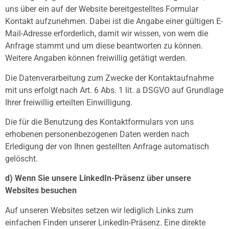
uns über ein auf der Website bereitgestelltes Formular
Kontakt aufzunehmen. Dabei ist die Angabe einer gültigen E-
Mail-Adresse erforderlich, damit wir wissen, von wem die
Anfrage stammt und um diese beantworten zu können.
Weitere Angaben können freiwillig getätigt werden.
Die Datenverarbeitung zum Zwecke der Kontaktaufnahme
mit uns erfolgt nach Art. 6 Abs. 1 lit. a DSGVO auf Grundlage
Ihrer freiwillig erteilten Einwilligung.
Die für die Benutzung des Kontaktformulars von uns
erhobenen personenbezogenen Daten werden nach
Erledigung der von Ihnen gestellten Anfrage automatisch
gelöscht.
d) Wenn Sie unsere LinkedIn-Präsenz über unsere
Websites besuchen
Auf unseren Websites setzen wir lediglich Links zum
einfachen Finden unserer LinkedIn-Präsenz. Eine direkte