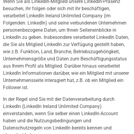
Wenn Sie als LinkedIn-Mitglied unsere LinkedIn-Präsenz
besuchen, ihr folgen oder sich mit ihr beschäftigen,
verarbeitet LinkedIn Ireland Unlimited Company (im
Folgenden: LinkedIn) und seine verbundenen Unternehmen
personenbezogene Daten, um Ihnen Seiteneinblicke in
LinkedIn zu geben. Insbesondere verarbeitet LinkedIn Daten,
die Sie als Mitglied LinkedIn zur Verfügung gestellt haben,
wie z.B. Funktion, Land, Branche, Betriebszugehörigkeit,
Unternehmensgröße und Daten zum Beschäftigungsstatus
aus Ihrem Profil als Mitglied. Darüber hinaus verarbeitet
LinkedIn Informationen darüber, wie ein Mitglied mit unserer
Unternehmensseite interagiert hat, z.B. ob ein Mitglied ein
Follower ist.
In der Regel sind Sie mit der Datenverarbeitung durch
LinkedIn (LinkedIn Ireland Unlimited Company)
einverstanden, wenn Sie selber einen LinkedIn-Account
haben und die Nutzungsbedingungen und
Datenschutzregeln von LinkedIn bereits kennen und