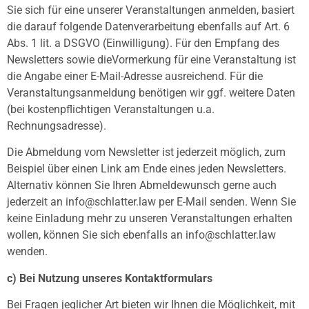
Sie sich für eine unserer Veranstaltungen anmelden, basiert
die darauf folgende Datenverarbeitung ebenfalls auf Art. 6
Abs. 1 lit. a DSGVO (Einwilligung). Für den Empfang des
Newsletters sowie dieVormerkung für eine Veranstaltung ist
die Angabe einer E-Mail-Adresse ausreichend. Für die
Veranstaltungsanmeldung benötigen wir ggf. weitere Daten
(bei kostenpflichtigen Veranstaltungen u.a.
Rechnungsadresse).
Die Abmeldung vom Newsletter ist jederzeit möglich, zum
Beispiel über einen Link am Ende eines jeden Newsletters.
Alternativ können Sie Ihren Abmeldewunsch gerne auch
jederzeit an info@schlatter.law per E-Mail senden. Wenn Sie
keine Einladung mehr zu unseren Veranstaltungen erhalten
wollen, können Sie sich ebenfalls an info@schlatter.law
wenden.
c) Bei Nutzung unseres Kontaktformulars
Bei Fragen jeglicher Art bieten wir Ihnen die Möglichkeit, mit