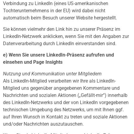
Verbindung zu LinkedIn (eines US-amerikanischen
Tochterunternehmens in der EU) wird dabei nicht
automatisch beim Besuch unserer Website hergestellt.
Sie können vielmehr den Link hin zu unserer Präsenz im
LinkedIn-Netzwerk anklicken, wenn Sie mit den Angaben zur
Datenverarbeitung durch LinkedIn einverstanden sind.
e) Wenn Sie unsere LinkedIn-Präsenz aufrufen und
einsehen und Page Insights
Nutzung und Kommunikation unter Mitgliedern
Als LinkedIn-Mitglied verarbeiten wir Ihre als LinkedIn-
Mitglied uns gegenüber angegebenen Kommentare und
Nachrichten und sozialen Aktionen („Gefällt-mir“) innerhalb
des LinkedIn-Netzwerks und der von LinkedIn vorgegebenen
technischen Umgebung des Netzwerks, um mit Ihnen ggf.
auf Ihren Wunsch in Kontakt zu treten und soziale Aktionen
und/oder Nachrichten auszutauschen.