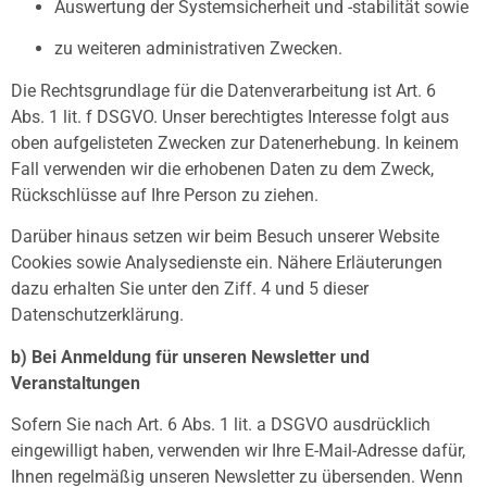
Auswertung der Systemsicherheit und -stabilität sowie
zu weiteren administrativen Zwecken.
Die Rechtsgrundlage für die Datenverarbeitung ist Art. 6
Abs. 1 lit. f DSGVO. Unser berechtigtes Interesse folgt aus
oben aufgelisteten Zwecken zur Datenerhebung. In keinem
Fall verwenden wir die erhobenen Daten zu dem Zweck,
Rückschlüsse auf Ihre Person zu ziehen.
Darüber hinaus setzen wir beim Besuch unserer Website
Cookies sowie Analysedienste ein. Nähere Erläuterungen
dazu erhalten Sie unter den Ziff. 4 und 5 dieser
Datenschutzerklärung.
b) Bei Anmeldung für unseren Newsletter und
Veranstaltungen
Sofern Sie nach Art. 6 Abs. 1 lit. a DSGVO ausdrücklich
eingewilligt haben, verwenden wir Ihre E-Mail-Adresse dafür,
Ihnen regelmäßig unseren Newsletter zu übersenden. Wenn