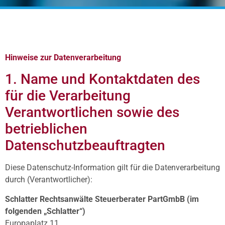
Hinweise zur Datenverarbeitung
1. Name und Kontaktdaten des
für die Verarbeitung
Verantwortlichen sowie des
betrieblichen
Datenschutzbeauftragten
Diese Datenschutz-Information gilt für die Datenverarbeitung
durch (Verantwortlicher):
Schlatter Rechtsanwälte Steuerberater PartGmbB (im
folgenden „Schlatter“)
Europaplatz 11