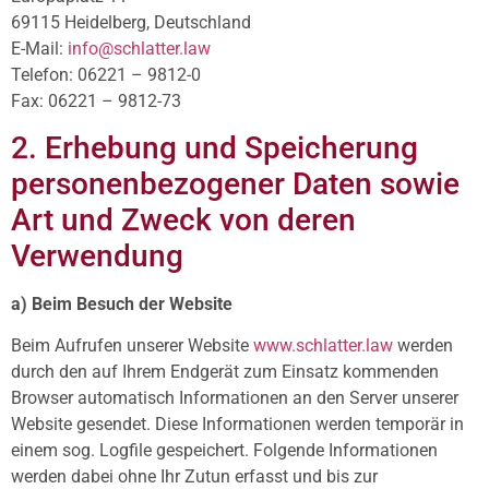
69115 Heidelberg, Deutschland
E-Mail:
info@schlatter.law
Telefon: 06221 – 9812-0
Fax: 06221 – 9812-73
2. Erhebung und Speicherung
personenbezogener Daten sowie
Art und Zweck von deren
Verwendung
a) Beim Besuch der Website
Beim Aufrufen unserer Website
www.schlatter.law
werden
durch den auf Ihrem Endgerät zum Einsatz kommenden
Browser automatisch Informationen an den Server unserer
Website gesendet. Diese Informationen werden temporär in
einem sog. Logfile gespeichert. Folgende Informationen
werden dabei ohne Ihr Zutun erfasst und bis zur