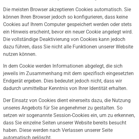
Die meisten Browser akzeptieren Cookies automatisch. Sie
können Ihren Browser jedoch so konfigurieren, dass keine
Cookies auf Ihrem Computer gespeichert werden oder stets
ein Hinweis erscheint, bevor ein neuer Cookie angelegt wird.
Die vollständige Deaktivierung von Cookies kann jedoch
dazu führen, dass Sie nicht alle Funktionen unserer Website
nutzen können.
In dem Cookie werden Informationen abgelegt, die sich
jeweils im Zusammenhang mit dem spezifisch eingesetzten
Endgerät ergeben. Dies bedeutet jedoch nicht, dass wir
dadurch unmittelbar Kenntnis von Ihrer Identität erhalten.
Der Einsatz von Cookies dient einerseits dazu, die Nutzung
unseres Angebots für Sie angenehmer zu gestalten. So
setzen wir sogenannte Session-Cookies ein, um zu erkennen,
dass Sie einzelne Seiten unserer Website bereits besucht
haben. Diese werden nach Verlassen unserer Seite
automatisch gelöscht.