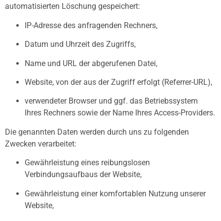
automatisierten Löschung gespeichert:
IP-Adresse des anfragenden Rechners,
Datum und Uhrzeit des Zugriffs,
Name und URL der abgerufenen Datei,
Website, von der aus der Zugriff erfolgt (Referrer-URL),
verwendeter Browser und ggf. das Betriebssystem
Ihres Rechners sowie der Name Ihres Access-Providers.
Die genannten Daten werden durch uns zu folgenden
Zwecken verarbeitet:
Gewährleistung eines reibungslosen
Verbindungsaufbaus der Website,
Gewährleistung einer komfortablen Nutzung unserer
Website,