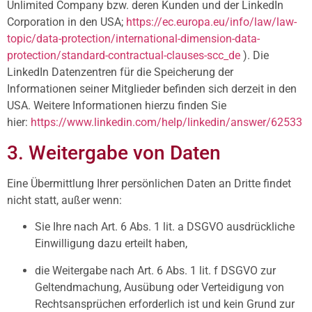
Unlimited Company bzw. deren Kunden und der LinkedIn
Corporation in den USA;
https://ec.europa.eu/info/law/law-
topic/data-protection/international-dimension-data-
protection/standard-contractual-clauses-scc_de
). Die
LinkedIn Datenzentren für die Speicherung der
Informationen seiner Mitglieder befinden sich derzeit in den
USA. Weitere Informationen hierzu finden Sie
hier:
https://www.linkedin.com/help/linkedin/answer/62533
3. Weitergabe von Daten
Eine Übermittlung Ihrer persönlichen Daten an Dritte findet
nicht statt, außer wenn:
Sie Ihre nach Art. 6 Abs. 1 lit. a DSGVO ausdrückliche
Einwilligung dazu erteilt haben,
die Weitergabe nach Art. 6 Abs. 1 lit. f DSGVO zur
Geltendmachung, Ausübung oder Verteidigung von
Rechtsansprüchen erforderlich ist und kein Grund zur