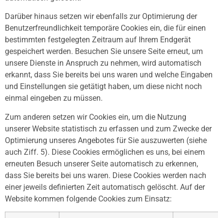
Darüber hinaus setzen wir ebenfalls zur Optimierung der
Benutzerfreundlichkeit temporäre Cookies ein, die für einen
bestimmten festgelegten Zeitraum auf Ihrem Endgerät
gespeichert werden. Besuchen Sie unsere Seite erneut, um
unsere Dienste in Anspruch zu nehmen, wird automatisch
erkannt, dass Sie bereits bei uns waren und welche Eingaben
und Einstellungen sie getätigt haben, um diese nicht noch
einmal eingeben zu müssen.
Zum anderen setzen wir Cookies ein, um die Nutzung
unserer Website statistisch zu erfassen und zum Zwecke der
Optimierung unseres Angebotes für Sie auszuwerten (siehe
auch Ziff. 5). Diese Cookies ermöglichen es uns, bei einem
erneuten Besuch unserer Seite automatisch zu erkennen,
dass Sie bereits bei uns waren. Diese Cookies werden nach
einer jeweils definierten Zeit automatisch gelöscht. Auf der
Website kommen folgende Cookies zum Einsatz: