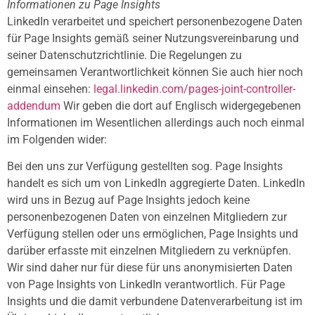
Informationen zu Page Insights
LinkedIn verarbeitet und speichert personenbezogene Daten
für Page Insights gemäß seiner Nutzungsvereinbarung und
seiner Datenschutzrichtlinie. Die Regelungen zu
gemeinsamen Verantwortlichkeit können Sie auch hier noch
einmal einsehen:
legal.linkedin.com/pages-joint-controller-
addendum
Wir geben die dort auf Englisch widergegebenen
Informationen im Wesentlichen allerdings auch noch einmal
im Folgenden wider:
Bei den uns zur Verfügung gestellten sog. Page Insights
handelt es sich um von LinkedIn aggregierte Daten. LinkedIn
wird uns in Bezug auf Page Insights jedoch keine
personenbezogenen Daten von einzelnen Mitgliedern zur
Verfügung stellen oder uns ermöglichen, Page Insights und
darüber erfasste mit einzelnen Mitgliedern zu verknüpfen.
Wir sind daher nur für diese für uns anonymisierten Daten
von Page Insights von LinkedIn verantwortlich. Für Page
Insights und die damit verbundene Datenverarbeitung ist im