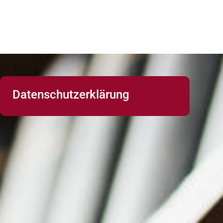
Datenschutzerklärung