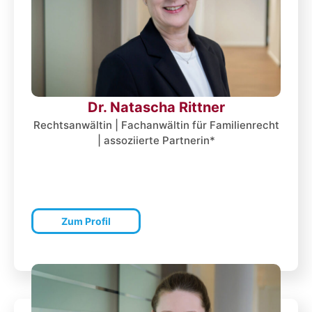
Dr. Natascha Rittner
Rechtsanwältin | Fachanwältin für Familienrecht
| assoziierte Partnerin*
Zum Profil