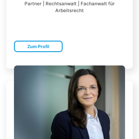
Partner | Rechtsanwalt | Fachanwalt für
Arbeitsrecht
Zum Profil