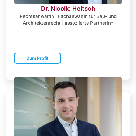
Dr. Nicolle Heitsch
Rechtsanwältin | Fachanwältin für Bau- und
Architektenrecht | assoziierte Partnerin*
Zum Profil