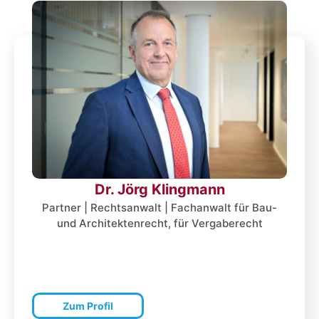
Dr. Jörg Klingmann
Partner | Rechtsanwalt | Fachanwalt für Bau-
und Architektenrecht, für Vergaberecht
Zum Profil