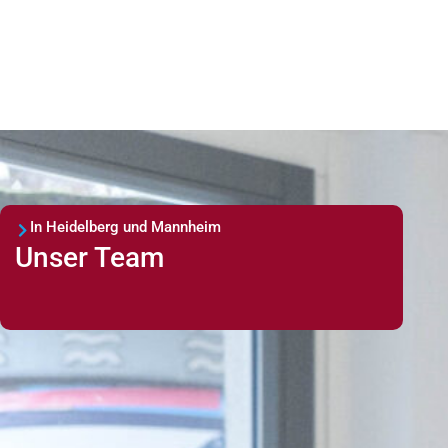
In Heidelberg und Mannheim
Unser Team