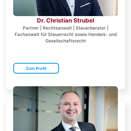
Dr. Christian Strubel
Partner | Rechtsanwalt | Steuerberater |
Fachanwalt für Steuerrecht sowie Handels- und
Gesellschaftsrecht
Zum Profil