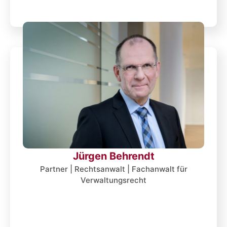
Jürgen Behrendt
Partner | Rechtsanwalt | Fachanwalt für
Verwaltungsrecht