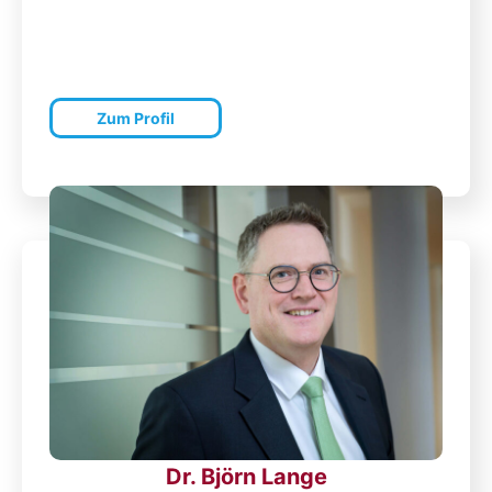
Zum Profil
Dr. Björn Lange