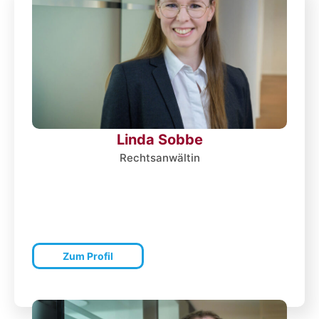
Linda Sobbe
Rechtsanwältin
Zum Profil