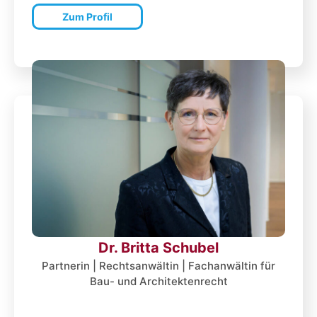
Zum Profil
Dr. Britta Schubel
Partnerin | Rechtsanwältin | Fachanwältin für
Bau- und Architektenrecht