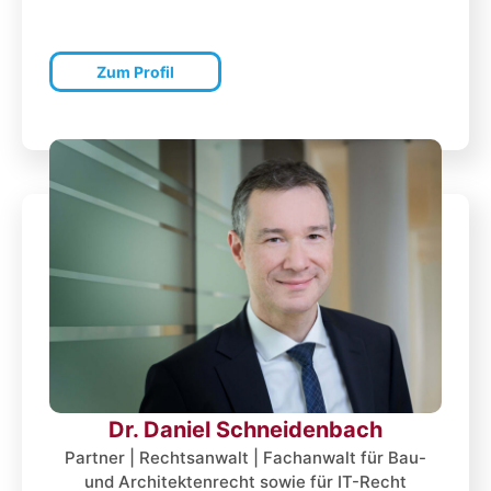
Zum Profil
Dr. Daniel Schneidenbach
Partner | Rechtsanwalt | Fachanwalt für Bau-
und Architektenrecht sowie für IT-Recht