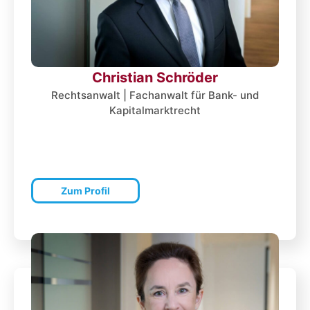
Christian Schröder
Rechtsanwalt | Fachanwalt für Bank- und
Kapitalmarktrecht
Zum Profil