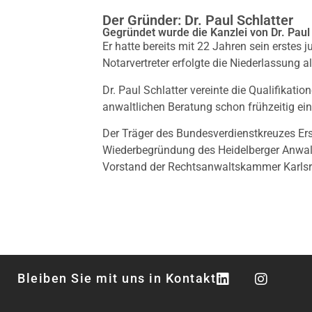
Der Gründer: Dr. Paul Schlatter
Gegründet wurde die Kanzlei von Dr. Paul
Er hatte bereits mit 22 Jahren sein erstes
Notarvertreter erfolgte die Niederlassung a
Dr. Paul Schlatter vereinte die Qualifikati
anwaltlichen Beratung schon frühzeitig ei
Der Träger des Bundesverdienstkreuzes Er
Wiederbegründung des Heidelberger Anwalt
Vorstand der Rechtsanwaltskammer Karlsr
Bleiben Sie mit uns in Kontakt