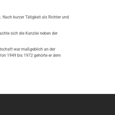
 Nach kurzer Tätigkeit als Richter und
achte sich die Kanzlei neben der
tschaft war maßgeblich an der
 Von 1949 bis 1972 gehörte er dem