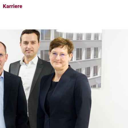
Karriere