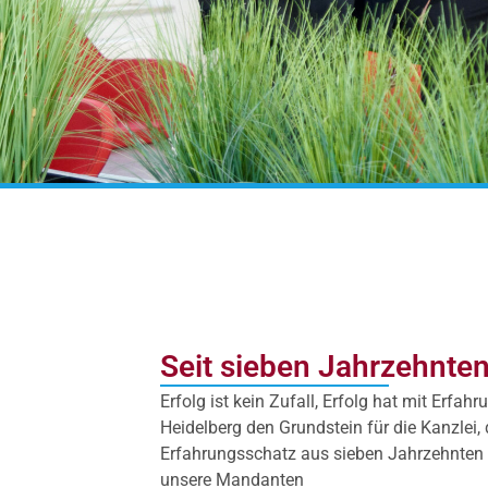
Seit sieben Jahrzehnten
Erfolg ist kein Zufall, Erfolg hat mit Erfa
Heidelberg den Grundstein für die Kanzlei
Erfahrungsschatz aus sieben Jahrzehnten a
unsere Mandanten