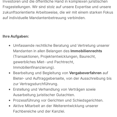
Investoren und die öffentliche Hand in komplexen juristischen
Fragestellungen. Wir sind stolz auf unsere Expertise und unsere
zukunftsorientierte Arbeitsweise, die wir mit einem starken Fokus
auf individuelle Mandantenbetreuung verbinden.
Ihre Aufgaben:
Umfassende rechtliche Beratung und Vertretung unserer
Mandanten in allen Belangen des
Immobilienrechts
(Transaktionen, Projektentwicklungen, Baurecht,
gewerbliches Miet- und Pachtrecht,
Immobilienfinanzierung).
Bearbeitung und Begleitung von
Vergabeverfahren
auf
Bieter- und Auftraggeberseite, von der Ausschreibung bis
zur Vertragsdurchführung.
Erstellung und Verhandlung von Verträgen sowie
Ausarbeitung juristischer Gutachten.
Prozessführung vor Gerichten und Schiedsgerichten.
Aktive Mitarbeit an der Weiterentwicklung unserer
Fachbereiche und der Kanzlei.