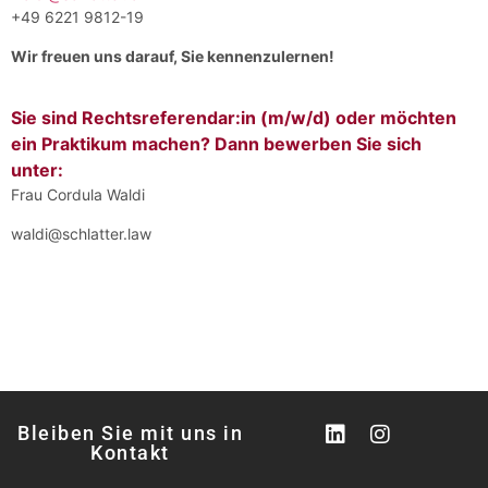
+49 6221 9812-19
Wir freuen uns darauf, Sie kennenzulernen!
Sie sind Rechtsreferendar:in (m/w/d) oder möchten
ein Praktikum machen? Dann bewerben Sie sich
unter:
Frau Cordula Waldi
waldi@schlatter.law
Bleiben Sie mit uns in
Kontakt