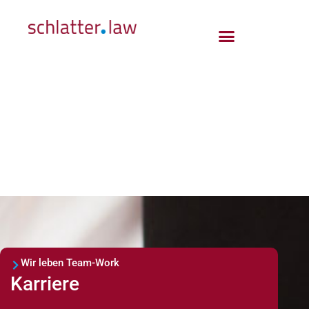
Wir leben Team-Work
Karriere