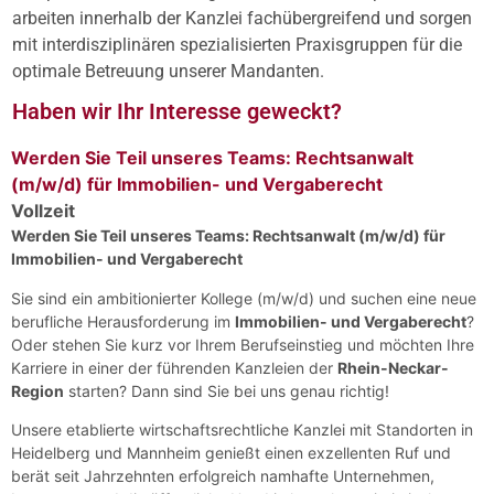
arbeiten innerhalb der Kanzlei fachübergreifend und sorgen
mit interdisziplinären spezialisierten Praxisgruppen für die
optimale Betreuung unserer Mandanten.
Haben wir Ihr Interesse geweckt?
Werden Sie Teil unseres Teams: Rechtsanwalt
(m/w/d) für Immobilien- und Vergaberecht
Vollzeit
Werden Sie Teil unseres Teams: Rechtsanwalt (m/w/d) für
Immobilien- und Vergaberecht
Sie sind ein ambitionierter Kollege (m/w/d) und suchen eine neue
berufliche Herausforderung im
Immobilien- und Vergaberecht
?
Oder stehen Sie kurz vor Ihrem Berufseinstieg und möchten Ihre
Karriere in einer der führenden Kanzleien der
Rhein-Neckar-
Region
starten? Dann sind Sie bei uns genau richtig!
Unsere etablierte wirtschaftsrechtliche Kanzlei mit Standorten in
Heidelberg und Mannheim genießt einen exzellenten Ruf und
berät seit Jahrzehnten erfolgreich namhafte Unternehmen,