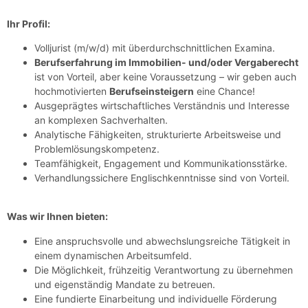
Ihr Profil:
Volljurist (m/w/d) mit überdurchschnittlichen Examina.
Berufserfahrung im Immobilien- und/oder Vergaberecht
ist von Vorteil, aber keine Voraussetzung – wir geben auch
hochmotivierten
Berufseinsteigern
eine Chance!
Ausgeprägtes wirtschaftliches Verständnis und Interesse
an komplexen Sachverhalten.
Analytische Fähigkeiten, strukturierte Arbeitsweise und
Problemlösungskompetenz.
Teamfähigkeit, Engagement und Kommunikationsstärke.
Verhandlungssichere Englischkenntnisse sind von Vorteil.
Was wir Ihnen bieten:
Eine anspruchsvolle und abwechslungsreiche Tätigkeit in
einem dynamischen Arbeitsumfeld.
Die Möglichkeit, frühzeitig Verantwortung zu übernehmen
und eigenständig Mandate zu betreuen.
Eine fundierte Einarbeitung und individuelle Förderung