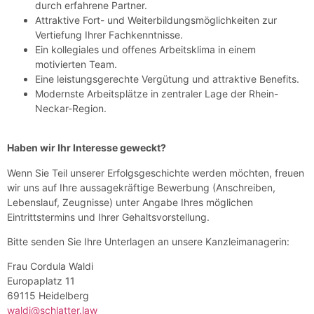
durch erfahrene Partner.
Attraktive Fort- und Weiterbildungsmöglichkeiten zur
Vertiefung Ihrer Fachkenntnisse.
Ein kollegiales und offenes Arbeitsklima in einem
motivierten Team.
Eine leistungsgerechte Vergütung und attraktive Benefits.
Modernste Arbeitsplätze in zentraler Lage der Rhein-
Neckar-Region.
Haben wir Ihr Interesse geweckt?
Wenn Sie Teil unserer Erfolgsgeschichte werden möchten, freuen
wir uns auf Ihre aussagekräftige Bewerbung (Anschreiben,
Lebenslauf, Zeugnisse) unter Angabe Ihres möglichen
Eintrittstermins und Ihrer Gehaltsvorstellung.
Bitte senden Sie Ihre Unterlagen an unsere Kanzleimanagerin:
Frau Cordula Waldi
Europaplatz 11
69115 Heidelberg
waldi@schlatter.law