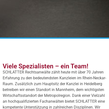
Viele Spezialisten – ein Team!
SCHLATTER Rechtsanwälte zählt heute mit über 70 Jahren
Erfahrung zu den bedeutendsten Kanzleien im Rhein-Neckar-
Raum. Zusätzlich zum Hauptsitz der Kanzlei in Heidelberg
betreiben wir einen Standort in Mannheim, dem wichtigsten
Wirtschaftsstandort der Metropolregion. Dank einer Vielzahl
an hochqualifizierten Fachanwälten bietet SCHLATTER eine
kompetente Unterstützung in zahlreichen Disziplinen. Wir