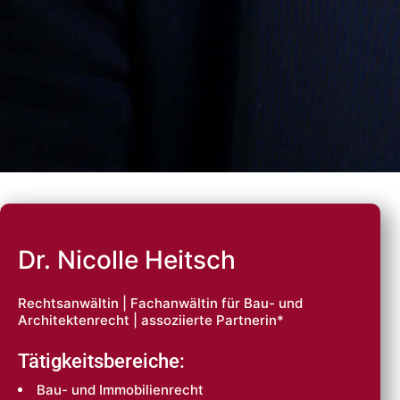
Dr. Nicolle Heitsch
Rechtsanwältin | Fachanwältin für Bau- und
Architektenrecht | assoziierte Partnerin*
Tätigkeitsbereiche:
Bau- und Immobilienrecht