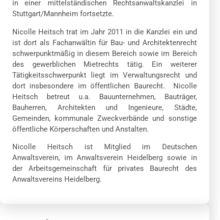
in einer mittelständischen Rechtsanwaltskanzlei in
Stuttgart/Mannheim fortsetzte.
Nicolle Heitsch trat im Jahr 2011 in die Kanzlei ein und
ist dort als Fachanwältin für Bau- und Architektenrecht
schwerpunktmäßig in diesem Bereich sowie im Bereich
des gewerblichen Mietrechts tätig. Ein weiterer
Tätigkeitsschwerpunkt liegt im Verwaltungsrecht und
dort insbesondere im öffentlichen Baurecht. Nicolle
Heitsch betreut u.a. Bauunternehmen, Bauträger,
Bauherren, Architekten und Ingenieure, Städte,
Gemeinden, kommunale Zweckverbände und sonstige
öffentliche Körperschaften und Anstalten.
Nicolle Heitsch ist Mitglied im Deutschen
Anwaltsverein, im Anwaltsverein Heidelberg sowie in
der Arbeitsgemeinschaft für privates Baurecht des
Anwaltsvereins Heidelberg.