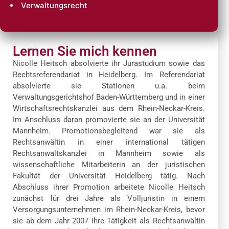
Verwaltungsrecht
Lernen Sie mich kennen
Nicolle Heitsch absolvierte ihr Jurastudium sowie das
Rechtsreferendariat in Heidelberg. Im Referendariat
absolvierte sie Stationen u.a. beim
Verwaltungsgerichtshof Baden-Württemberg und in einer
Wirtschaftsrechtskanzlei aus dem Rhein-Neckar-Kreis.
Im Anschluss daran promovierte sie an der Universität
Mannheim. Promotionsbegleitend war sie als
Rechtsanwältin in einer international tätigen
Rechtsanwaltskanzlei in Mannheim sowie als
wissenschaftliche Mitarbeiterin an der juristischen
Fakultät der Universität Heidelberg tätig. Nach
Abschluss ihrer Promotion arbeitete Nicolle Heitsch
zunächst für drei Jahre als Volljuristin in einem
Versorgungsunternehmen im Rhein-Neckar-Kreis, bevor
sie ab dem Jahr 2007 ihre Tätigkeit als Rechtsanwältin