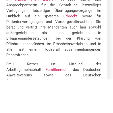
Ansprechpartnerin für die Gestaltung letztwilliger
Verfügungen, lebzeitiger Übertragungsvorgänge im
Hinblick auf ein späteres
Erbrecht
sowie für
Patientenverfügungen und Vorsorgevollmachten. Sie
berät und vertritt ihre Mandanten auch hier sowohl
außergerichtlich als auch gerichtlich in
Erbauseinandersetzungen, bei der Klärung von
Pflichtteilsansprüchen, im Erbscheinsverfahren und in
allen mit einem Todesfall zusammenhängenden
Rechtsfragen.
Frau Rittner ist Mitglied der
Arbeitsgemeinschaft
Familienrecht
des Deutschen
Anwaltsvereins sowie des Deutschen
Familiengerichtstags e.V.
Kontakt