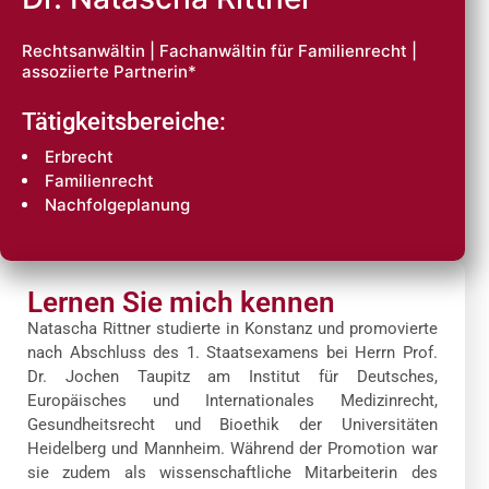
Rechtsanwältin | Fachanwältin für Familienrecht |
assoziierte Partnerin*
Tätigkeitsbereiche:
Erbrecht
Familienrecht
Nachfolgeplanung
Lernen Sie mich kennen
Natascha Rittner studierte in Konstanz und promovierte
nach Abschluss des 1. Staatsexamens bei Herrn Prof.
Dr. Jochen Taupitz am Institut für Deutsches,
Europäisches und Internationales Medizinrecht,
Gesundheitsrecht und Bioethik der Universitäten
Heidelberg und Mannheim. Während der Promotion war
sie zudem als wissenschaftliche Mitarbeiterin des