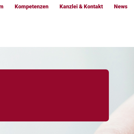
am
Kompetenzen
Kanzlei & Kontakt
News