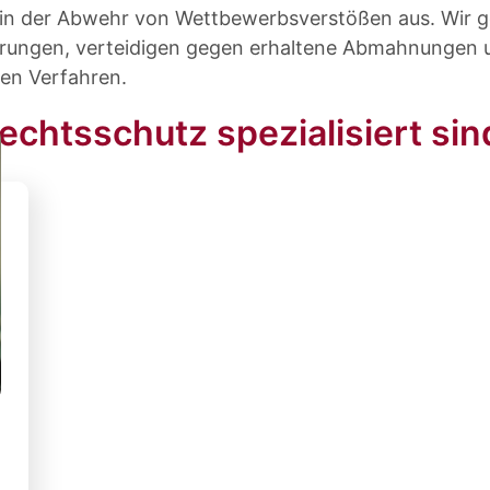
in der Abwehr von Wettbewerbsverstößen aus. Wir g
rungen, verteidigen gegen erhaltene Abmahnungen u
hen Verfahren.
chtsschutz spezialisiert sin