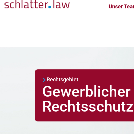
Unser Te
Rechtsgebiet
Gewerblicher
Rechtsschutz