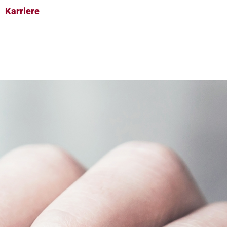
Karriere