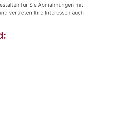
estalten für Sie Abmahnungen mit
nd vertreten Ihre Interessen auch
d: