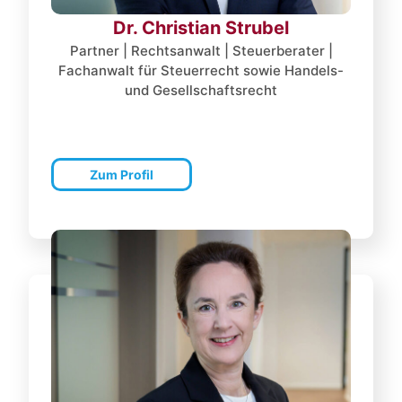
Dr. Christian Strubel
Partner | Rechtsanwalt | Steuerberater |
Fachanwalt für Steuerrecht sowie Handels-
und Gesellschaftsrecht
Zum Profil