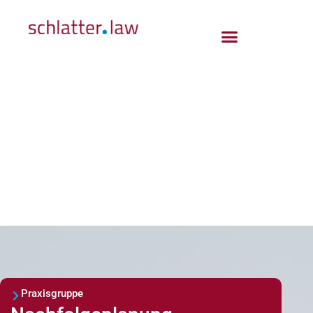
Praxisgruppe