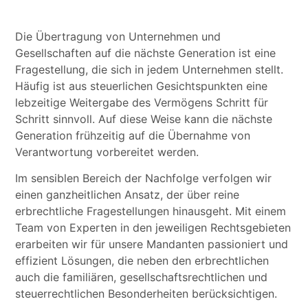
Die Übertragung von Unternehmen und
Gesellschaften auf die nächste Generation ist eine
Fragestellung, die sich in jedem Unternehmen stellt.
Häufig ist aus steuerlichen Gesichtspunkten eine
lebzeitige Weitergabe des Vermögens Schritt für
Schritt sinnvoll. Auf diese Weise kann die nächste
Generation frühzeitig auf die Übernahme von
Verantwortung vorbereitet werden.
Im sensiblen Bereich der Nachfolge verfolgen wir
einen ganzheitlichen Ansatz, der über reine
erbrechtliche Fragestellungen hinausgeht. Mit einem
Team von Experten in den jeweiligen Rechtsgebieten
erarbeiten wir für unsere Mandanten passioniert und
effizient Lösungen, die neben den erbrechtlichen
auch die familiären, gesellschaftsrechtlichen und
steuerrechtlichen Besonderheiten berücksichtigen.