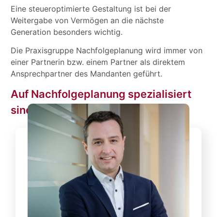
Eine steueroptimierte Gestaltung ist bei der
Weitergabe von Vermögen an die nächste
Generation besonders wichtig.
Die Praxisgruppe Nachfolgeplanung wird immer von
einer Partnerin bzw. einem Partner als direktem
Ansprechpartner des Mandanten geführt.
Auf Nachfolgeplanung spezialisiert
sind: