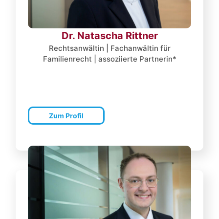
Dr. Natascha Rittner
Rechtsanwältin | Fachanwältin für
Familienrecht | assoziierte Partnerin*
Zum Profil