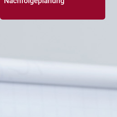
Nachfolgeplanung