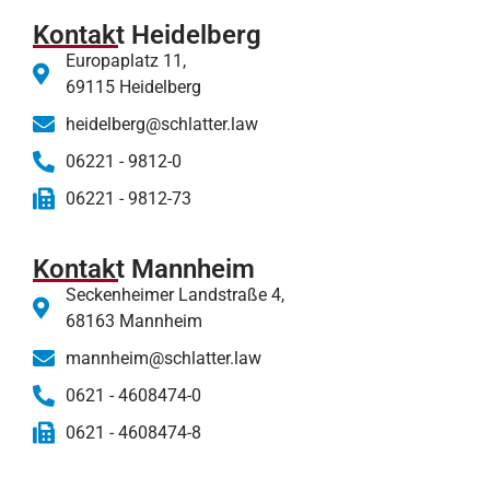
Kontakt Heidelberg
Europaplatz 11,
69115 Heidelberg
heidelberg@schlatter.law
06221 - 9812-0
06221 - 9812-73
Kontakt Mannheim
Seckenheimer Landstraße 4,
68163 Mannheim
mannheim@schlatter.law
0621 - 4608474-0
0621 - 4608474-8