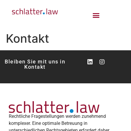
Kontakt
Bleiben Sie mit uns in
Kontakt
Rechtliche Fragestellungen werden zunehmend
komplexer. Eine optimale Betreuung in
unterschiedlichen Rechtsgebieten erfordert daher