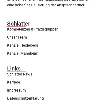
eine hohe Spezialisierung der Ansprechpartner.
Schlatter
Kompetenzen & Praxisgruppen
Unser Team
Kanzlei Heidelberg
Kanzlei Mannheim
Links
Schlatter News
Karriere
Impressum
Datenschutzerklärung