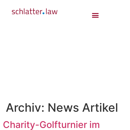
Archiv:
News Artikel
Charity-Golfturnier im