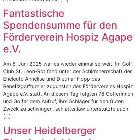
Fantastische
Spendensumme für den
Förderverein Hospiz Agape
e.V.
Am 6. Juni 2025 war es wieder einmal so weit. Im Golf
Club St. Leon-Rot fand unter der Schirmherrschaft der
Eheleute Annelise und Dietmar Hopp das
Benefizgolfturnier zugunsten des Fördervereins Hospiz
Agape e.V. statt. An diesem Tag folgten 78 Golferinnen
und Golfer dem Aufruf, ihre Schläger für den Guten
Zweck zu schwingen. schlatter.law unterstützte auch
[…]
Unser Heidelberger