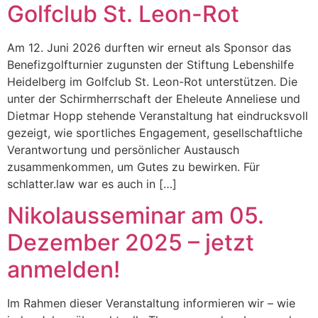
Golfclub St. Leon-Rot
Am 12. Juni 2026 durften wir erneut als Sponsor das
Benefizgolfturnier zugunsten der Stiftung Lebenshilfe
Heidelberg im Golfclub St. Leon-Rot unterstützen. Die
unter der Schirmherrschaft der Eheleute Anneliese und
Dietmar Hopp stehende Veranstaltung hat eindrucksvoll
gezeigt, wie sportliches Engagement, gesellschaftliche
Verantwortung und persönlicher Austausch
zusammenkommen, um Gutes zu bewirken. Für
schlatter.law war es auch in […]
Nikolausseminar am 05.
Dezember 2025 – jetzt
anmelden!
Im Rahmen dieser Veranstaltung informieren wir – wie