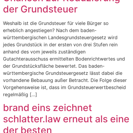
der Grundsteuer
Weshalb ist die Grundsteuer für viele Bürger so
erheblich angestiegen? Nach dem baden-
württembergischen Landesgrundsteuergesetz wird
jedes Grundstück in der ersten von drei Stufen rein
anhand des vom jeweils zuständigen
Gutachterausschuss ermittelten Bodenrichtwertes und
der Grundstücksfläche bewertet. Das baden-
württembergische Grundsteuergesetz lässt dabei die
vorhandene Bebauung außer Betracht. Die Folge dieser
Vorgehensweise ist, dass im Grundsteuerwertbescheid
regelmäßig […]
brand eins zeichnet
schlatter.law erneut als eine
der besten