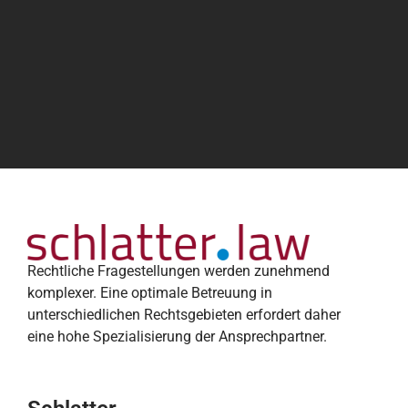
Rechtliche Fragestellungen werden zunehmend
komplexer. Eine optimale Betreuung in
unterschiedlichen Rechtsgebieten erfordert daher
eine hohe Spezialisierung der Ansprechpartner.