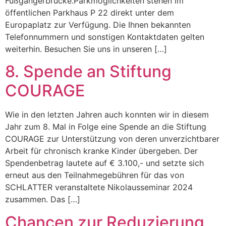
Fußgängerbrücke.Parkmöglichkeiten stehen im
öffentlichen Parkhaus P 22 direkt unter dem
Europaplatz zur Verfügung. Die Ihnen bekannten
Telefonnummern und sonstigen Kontaktdaten gelten
weiterhin. Besuchen Sie uns in unseren […]
8. Spende an Stiftung
COURAGE
Wie in den letzten Jahren auch konnten wir in diesem
Jahr zum 8. Mal in Folge eine Spende an die Stiftung
COURAGE zur Unterstützung von deren unverzichtbarer
Arbeit für chronisch kranke Kinder übergeben. Der
Spendenbetrag lautete auf € 3.100,- und setzte sich
erneut aus den Teilnahmegebühren für das von
SCHLATTER veranstaltete Nikolausseminar 2024
zusammen. Das […]
Chancen zur Reduzierung