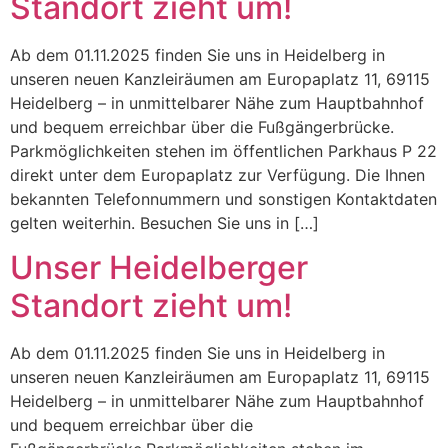
Standort zieht um!
Ab dem 01.11.2025 finden Sie uns in Heidelberg in
unseren neuen Kanzleiräumen am Europaplatz 11, 69115
Heidelberg – in unmittelbarer Nähe zum Hauptbahnhof
und bequem erreichbar über die Fußgängerbrücke.
Parkmöglichkeiten stehen im öffentlichen Parkhaus P 22
direkt unter dem Europaplatz zur Verfügung. Die Ihnen
bekannten Telefonnummern und sonstigen Kontaktdaten
gelten weiterhin. Besuchen Sie uns in […]
Unser Heidelberger
Standort zieht um!
Ab dem 01.11.2025 finden Sie uns in Heidelberg in
unseren neuen Kanzleiräumen am Europaplatz 11, 69115
Heidelberg – in unmittelbarer Nähe zum Hauptbahnhof
und bequem erreichbar über die