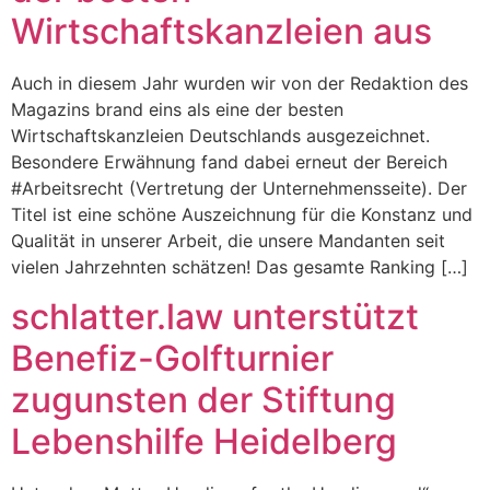
Wirtschaftskanzleien aus
Auch in diesem Jahr wurden wir von der Redaktion des
Magazins brand eins als eine der besten
Wirtschaftskanzleien Deutschlands ausgezeichnet.
Besondere Erwähnung fand dabei erneut der Bereich
#Arbeitsrecht (Vertretung der Unternehmensseite). Der
Titel ist eine schöne Auszeichnung für die Konstanz und
Qualität in unserer Arbeit, die unsere Mandanten seit
vielen Jahrzehnten schätzen! Das gesamte Ranking […]
schlatter.law unterstützt
Benefiz-Golfturnier
zugunsten der Stiftung
Lebenshilfe Heidelberg