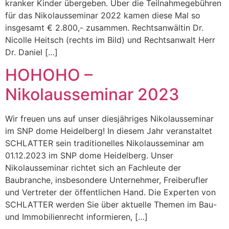
kranker Kinder übergeben. Über die Teilnahmegebühren
für das Nikolausseminar 2022 kamen diese Mal so
insgesamt € 2.800,- zusammen. Rechtsanwältin Dr.
Nicolle Heitsch (rechts im Bild) und Rechtsanwalt Herr
Dr. Daniel […]
HOHOHO –
Nikolausseminar 2023
Wir freuen uns auf unser diesjähriges Nikolausseminar
im SNP dome Heidelberg! In diesem Jahr veranstaltet
SCHLATTER sein traditionelles Nikolausseminar am
01.12.2023 im SNP dome Heidelberg. Unser
Nikolausseminar richtet sich an Fachleute der
Baubranche, insbesondere Unternehmer, Freiberufler
und Vertreter der öffentlichen Hand. Die Experten von
SCHLATTER werden Sie über aktuelle Themen im Bau-
und Immobilienrecht informieren, […]