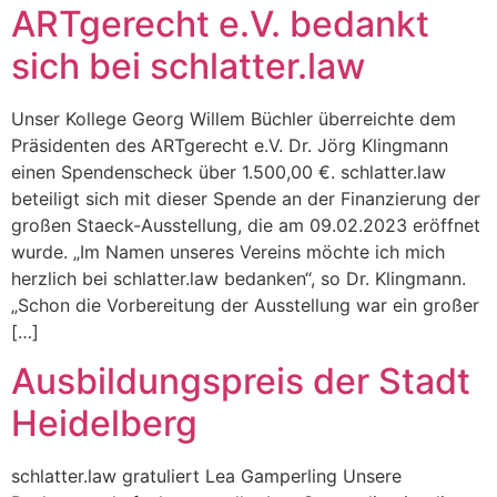
ARTgerecht e.V. bedankt
sich bei schlatter.law
Unser Kollege Georg Willem Büchler überreichte dem
Präsidenten des ARTgerecht e.V. Dr. Jörg Klingmann
einen Spendenscheck über 1.500,00 €. schlatter.law
beteiligt sich mit dieser Spende an der Finanzierung der
großen Staeck-Ausstellung, die am 09.02.2023 eröffnet
wurde. „Im Namen unseres Vereins möchte ich mich
herzlich bei schlatter.law bedanken“, so Dr. Klingmann.
„Schon die Vorbereitung der Ausstellung war ein großer
[…]
Ausbildungspreis der Stadt
Heidelberg
schlatter.law gratuliert Lea Gamperling Unsere