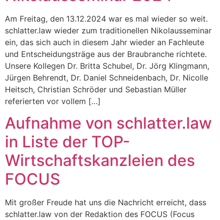
Am Freitag, den 13.12.2024 war es mal wieder so weit.
schlatter.law wieder zum traditionellen Nikolausseminar
ein, das sich auch in diesem Jahr wieder an Fachleute
und Entscheidungsträge aus der Braubranche richtete.
Unsere Kollegen Dr. Britta Schubel, Dr. Jörg Klingmann,
Jürgen Behrendt, Dr. Daniel Schneidenbach, Dr. Nicolle
Heitsch, Christian Schröder und Sebastian Müller
referierten vor vollem […]
Aufnahme von schlatter.law
in Liste der TOP-
Wirtschaftskanzleien des
FOCUS
Mit großer Freude hat uns die Nachricht erreicht, dass
schlatter.law von der Redaktion des FOCUS (Focus