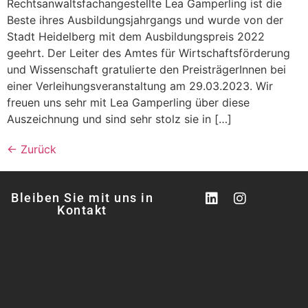
Rechtsanwaltsfachangestellte Lea Gamperling ist die
Beste ihres Ausbildungsjahrgangs und wurde von der
Stadt Heidelberg mit dem Ausbildungspreis 2022
geehrt. Der Leiter des Amtes für Wirtschaftsförderung
und Wissenschaft gratulierte den PreisträgerInnen bei
einer Verleihungsveranstaltung am 29.03.2023. Wir
freuen uns sehr mit Lea Gamperling über diese
Auszeichnung und sind sehr stolz sie in […]
←
Zurück
Bleiben Sie mit uns in
Kontakt