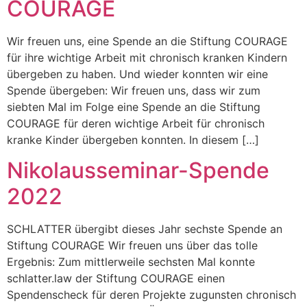
COURAGE
Wir freuen uns, eine Spende an die Stiftung COURAGE
für ihre wichtige Arbeit mit chronisch kranken Kindern
übergeben zu haben. Und wieder konnten wir eine
Spende übergeben: Wir freuen uns, dass wir zum
siebten Mal im Folge eine Spende an die Stiftung
COURAGE für deren wichtige Arbeit für chronisch
kranke Kinder übergeben konnten. In diesem […]
Nikolausseminar-Spende
2022
SCHLATTER übergibt dieses Jahr sechste Spende an
Stiftung COURAGE Wir freuen uns über das tolle
Ergebnis: Zum mittlerweile sechsten Mal konnte
schlatter.law der Stiftung COURAGE einen
Spendenscheck für deren Projekte zugunsten chronisch