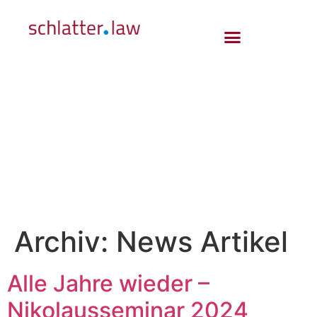
Archiv:
News Artikel
Alle Jahre wieder –
Nikolausseminar 2024