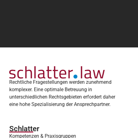
Rechtliche Fragestellungen werden zunehmend
komplexer. Eine optimale Betreuung in
unterschiedlichen Rechtsgebieten erfordert daher
eine hohe Spezialisierung der Ansprechpartner.
Schlatter
Kompetenzen & Praxisgruppen