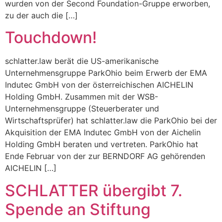
wurden von der Second Foundation-Gruppe erworben,
zu der auch die […]
Touchdown!
schlatter.law berät die US-amerikanische
Unternehmensgruppe ParkOhio beim Erwerb der EMA
Indutec GmbH von der österreichischen AICHELIN
Holding GmbH. Zusammen mit der WSB-
Unternehmensgruppe (Steuerberater und
Wirtschaftsprüfer) hat schlatter.law die ParkOhio bei der
Akquisition der EMA Indutec GmbH von der Aichelin
Holding GmbH beraten und vertreten. ParkOhio hat
Ende Februar von der zur BERNDORF AG gehörenden
AICHELIN […]
SCHLATTER übergibt 7.
Spende an Stiftung