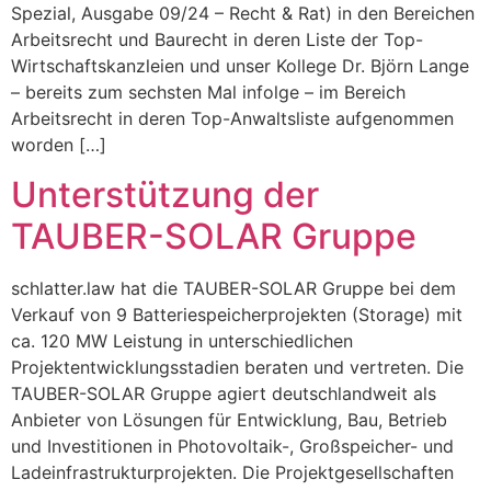
Spezial, Ausgabe 09/24 – Recht & Rat) in den Bereichen
Arbeitsrecht und Baurecht in deren Liste der Top-
Wirtschaftskanzleien und unser Kollege Dr. Björn Lange
– bereits zum sechsten Mal infolge – im Bereich
Arbeitsrecht in deren Top-Anwaltsliste aufgenommen
worden […]
Unterstützung der
TAUBER-SOLAR Gruppe
schlatter.law hat die TAUBER-SOLAR Gruppe bei dem
Verkauf von 9 Batteriespeicher­projekten (Storage) mit
ca. 120 MW Leistung in unterschiedlichen
Projektentwicklungsstadien beraten und vertreten. Die
TAUBER-SOLAR Gruppe agiert deutschlandweit als
Anbieter von Lösungen für Entwicklung, Bau, Betrieb
und Investitionen in Photovoltaik-, Großspeicher- und
Ladeinfrastrukturprojekten. Die Projektgesellschaften